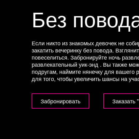
Без повод
Если никто из знакомых девочек не соби
закатить вечеринку без повода. Взгляни
повеселиться. Забронируйте ночь развле
развлекательный уик-энд . Вы также мож
подругам, наймите нянечку для вашего р
для того, чтобы увеличить шансы на уча
Забронировать
Заказать 