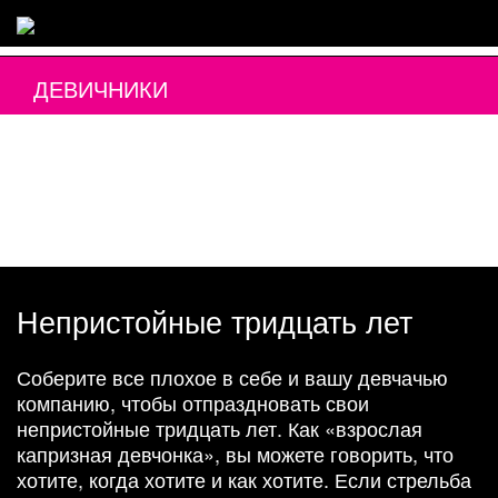
ДЕВИЧНИКИ
Непристойные тридцать лет
Соберите все плохое в себе и вашу девчачью
компанию, чтобы отпраздновать свои
непристойные тридцать лет. Как «взрослая
капризная девчонка», вы можете говорить, что
хотите, когда хотите и как хотите. Если стрельба