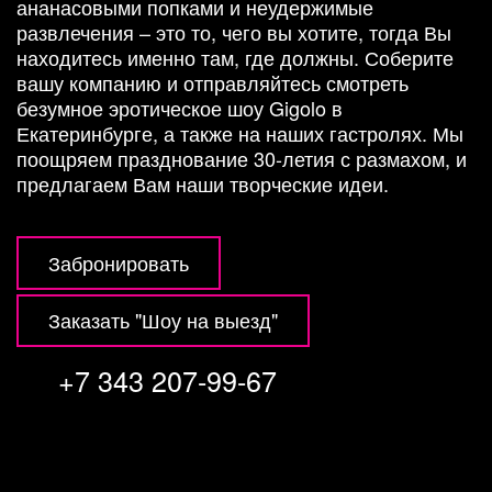
ананасовыми попками и неудержимые
развлечения – это то, чего вы хотите, тогда Вы
находитесь именно там, где должны. Соберите
вашу компанию и отправляйтесь смотреть
безумное эротическое шоу Gigolo в
Отправить
Екатеринбурге, а также на наших гастролях. Мы
поощряем празднование 30-летия с размахом, и
предлагаем Вам наши творческие идеи.
Забронировать
Заказать "Шоу на выезд"
+7 343 207-99-67