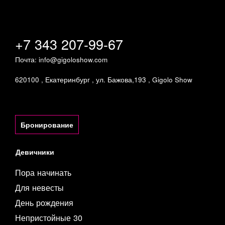
+7 343 207-99-67
Почта:
info@gigoloshow.com
620100
,
Екатеринбург
,
ул. Бажова,193
,
Gigolo Show
Бронирование
Девичники
Пора начинать
Для невесты
День рождения
Непристойные 30